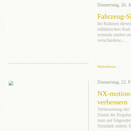
Donnerstag, 26. J
Fahrzeug-Si
Im Rahmen dieses 
militärischen Rad
erstmals starten 
verschiedene...
Weiterlesen …
Donnerstag, 22. 
NX-motion-
verbessern
Verbesserung der 
Damit die Regelung
man auf folgender 
Simulink mittels S