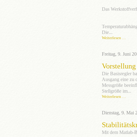
Das Werkstoffverh
Temperaturabhäng
Die...
Weiterlesen …
Freitag, 9. Juni 2
Vorstellung
Die Basisregler 
Ausgang eine zu 
Messgröße beeinfl
Stellgröße im...
Weiterlesen …
Dienstag, 9. Mai 
Stabilitäts
Mit dem Matlab-B